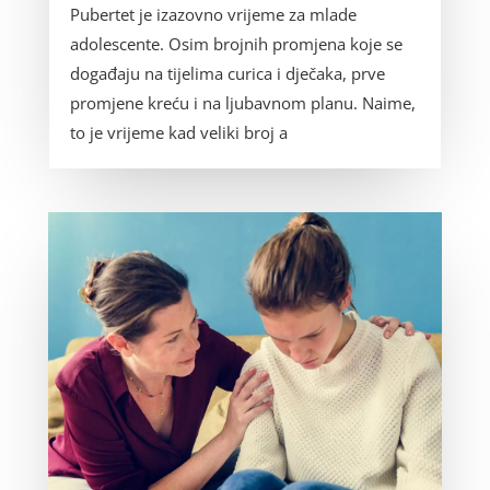
Pubertet je izazovno vrijeme za mlade
adolescente. Osim brojnih promjena koje se
događaju na tijelima curica i dječaka, prve
promjene kreću i na ljubavnom planu. Naime,
to je vrijeme kad veliki broj a