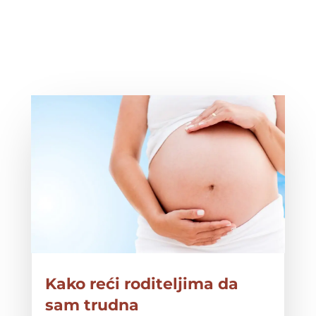
Kako reći roditeljima da
sam trudna