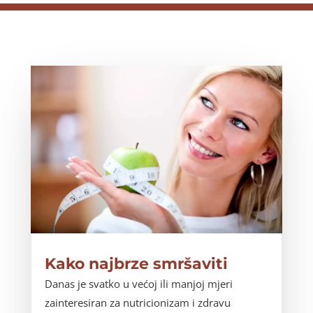
Kako najbrze smršaviti
Danas je svatko u većoj ili manjoj mjeri
zainteresiran za nutricionizam i zdravu