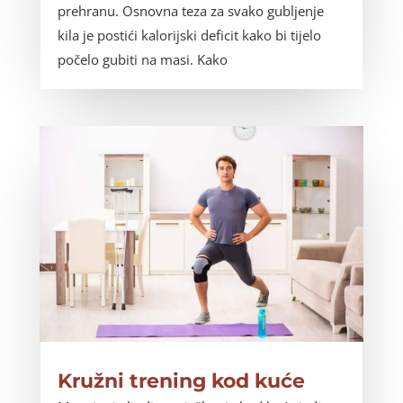
prehranu. Osnovna teza za svako gubljenje
kila je postići kalorijski deficit kako bi tijelo
počelo gubiti na masi. Kako
Kružni trening kod kuće