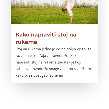
Kako napraviti stoj na
rukama
Stoj na rukama jedna je od najboljih vježbi za
razvijanje osjećaja za ravnotežu. Kako
napraviti stoj na rukama zadatak je koji
zahtijeva ravnotežu snage zajedno s vježbom
kako bi se postigao ispravan