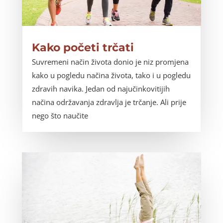
Kako početi trčati
Suvremeni način života donio je niz promjena
kako u pogledu načina života, tako i u pogledu
zdravih navika. Jedan od najučinkovitijih
načina održavanja zdravlja je trčanje. Ali prije
nego što naučite